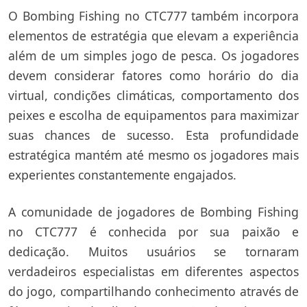
O Bombing Fishing no CTC777 também incorpora
elementos de estratégia que elevam a experiência
além de um simples jogo de pesca. Os jogadores
devem considerar fatores como horário do dia
virtual, condições climáticas, comportamento dos
peixes e escolha de equipamentos para maximizar
suas chances de sucesso. Esta profundidade
estratégica mantém até mesmo os jogadores mais
experientes constantemente engajados.
A comunidade de jogadores de Bombing Fishing
no CTC777 é conhecida por sua paixão e
dedicação. Muitos usuários se tornaram
verdadeiros especialistas em diferentes aspectos
do jogo, compartilhando conhecimento através de