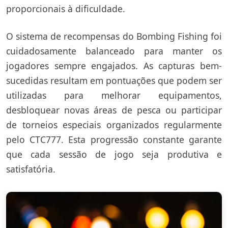
proporcionais à dificuldade.
O sistema de recompensas do Bombing Fishing foi
cuidadosamente balanceado para manter os
jogadores sempre engajados. As capturas bem-
sucedidas resultam em pontuações que podem ser
utilizadas para melhorar equipamentos,
desbloquear novas áreas de pesca ou participar
de torneios especiais organizados regularmente
pelo CTC777. Esta progressão constante garante
que cada sessão de jogo seja produtiva e
satisfatória.