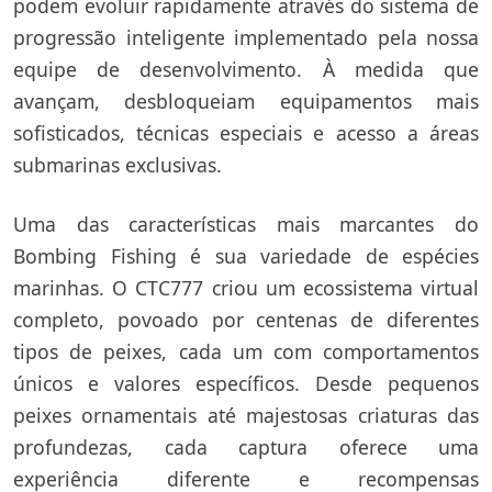
podem evoluir rapidamente através do sistema de
progressão inteligente implementado pela nossa
equipe de desenvolvimento. À medida que
avançam, desbloqueiam equipamentos mais
sofisticados, técnicas especiais e acesso a áreas
submarinas exclusivas.
Uma das características mais marcantes do
Bombing Fishing é sua variedade de espécies
marinhas. O CTC777 criou um ecossistema virtual
completo, povoado por centenas de diferentes
tipos de peixes, cada um com comportamentos
únicos e valores específicos. Desde pequenos
peixes ornamentais até majestosas criaturas das
profundezas, cada captura oferece uma
experiência diferente e recompensas