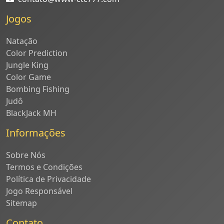
Jogos
Natação
Color Prediction
Jungle King
Color Game
Bombing Fishing
Judô
BlackJack MH
Informações
Sobre Nós
Termos e Condições
Política de Privacidade
Jogo Responsável
Sitemap
Contato