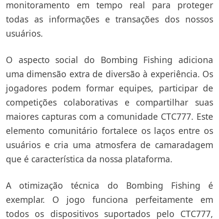
monitoramento em tempo real para proteger
todas as informações e transações dos nossos
usuários.
O aspecto social do Bombing Fishing adiciona
uma dimensão extra de diversão à experiência. Os
jogadores podem formar equipes, participar de
competições colaborativas e compartilhar suas
maiores capturas com a comunidade CTC777. Este
elemento comunitário fortalece os laços entre os
usuários e cria uma atmosfera de camaradagem
que é característica da nossa plataforma.
A otimização técnica do Bombing Fishing é
exemplar. O jogo funciona perfeitamente em
todos os dispositivos suportados pelo CTC777,