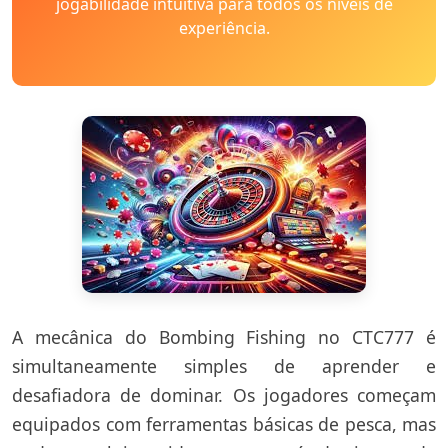
jogabilidade intuitiva para todos os níveis de
experiência.
A mecânica do Bombing Fishing no CTC777 é
simultaneamente simples de aprender e
desafiadora de dominar. Os jogadores começam
equipados com ferramentas básicas de pesca, mas