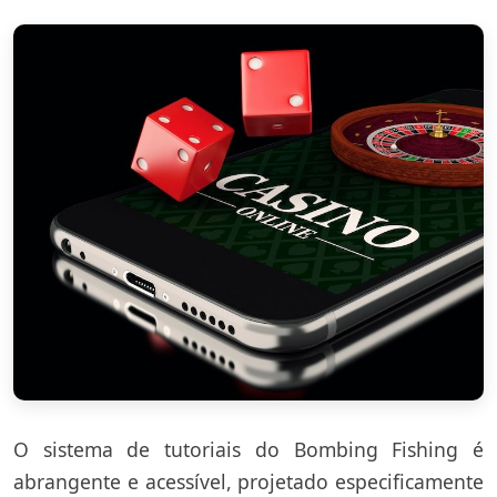
O sistema de tutoriais do Bombing Fishing é
abrangente e acessível, projetado especificamente