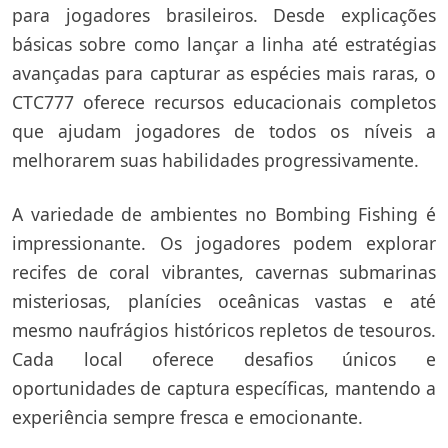
para jogadores brasileiros. Desde explicações
básicas sobre como lançar a linha até estratégias
avançadas para capturar as espécies mais raras, o
CTC777 oferece recursos educacionais completos
que ajudam jogadores de todos os níveis a
melhorarem suas habilidades progressivamente.
A variedade de ambientes no Bombing Fishing é
impressionante. Os jogadores podem explorar
recifes de coral vibrantes, cavernas submarinas
misteriosas, planícies oceânicas vastas e até
mesmo naufrágios históricos repletos de tesouros.
Cada local oferece desafios únicos e
oportunidades de captura específicas, mantendo a
experiência sempre fresca e emocionante.