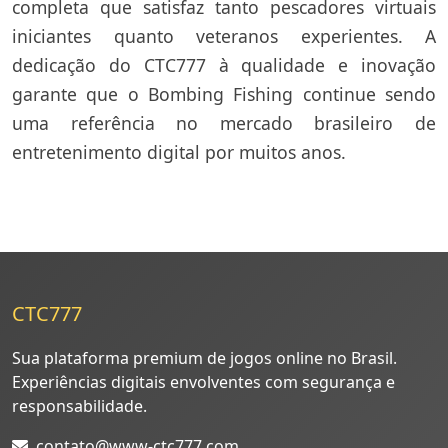
completa que satisfaz tanto pescadores virtuais
iniciantes quanto veteranos experientes. A
dedicação do CTC777 à qualidade e inovação
garante que o Bombing Fishing continue sendo
uma referência no mercado brasileiro de
entretenimento digital por muitos anos.
CTC777
Sua plataforma premium de jogos online no Brasil.
Experiências digitais envolventes com segurança e
responsabilidade.
contato@www-ctc777.com