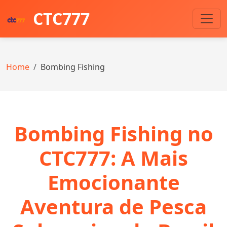
CTC777
Home
Bombing Fishing
Bombing Fishing no
CTC777: A Mais
Emocionante
Aventura de Pesca