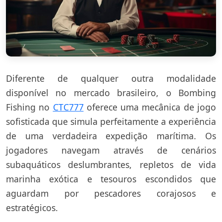
Diferente de qualquer outra modalidade
disponível no mercado brasileiro, o Bombing
Fishing no
CTC777
oferece uma mecânica de jogo
sofisticada que simula perfeitamente a experiência
de uma verdadeira expedição marítima. Os
jogadores navegam através de cenários
subaquáticos deslumbrantes, repletos de vida
marinha exótica e tesouros escondidos que
aguardam por pescadores corajosos e
estratégicos.