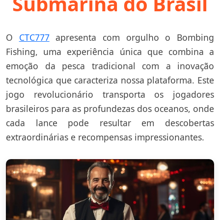
Submarina do Brasil
O
CTC777
apresenta com orgulho o Bombing
Fishing, uma experiência única que combina a
emoção da pesca tradicional com a inovação
tecnológica que caracteriza nossa plataforma. Este
jogo revolucionário transporta os jogadores
brasileiros para as profundezas dos oceanos, onde
cada lance pode resultar em descobertas
extraordinárias e recompensas impressionantes.