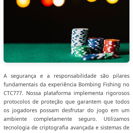
A segurança e a responsabilidade são pilares
fundamentais da experiência Bombing Fishing no
CTC777. Nossa plataforma implementa rigorosos
protocolos de proteção que garantem que todos
os jogadores possam desfrutar do jogo em um
ambiente completamente seguro. Utilizamos
tecnologia de criptografia avançada e sistemas de