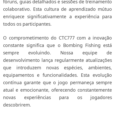
fóruns, guias detalhados e sessões de treinamento
colaborativo. Esta cultura de aprendizado mútuo
enriquece significativamente a experiência para
todos os participantes.
O comprometimento do CTC777 com a inovação
constante significa que o Bombing Fishing está
sempre evoluindo. Nossa equipe de
desenvolvimento lança regularmente atualizações
que introduzem novas espécies, ambientes,
equipamentos e funcionalidades. Esta evolução
contínua garante que o jogo permaneça sempre
atual e emocionante, oferecendo constantemente
novas experiências para os jogadores
descobrirem.